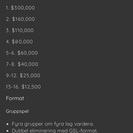
1. $300,000
2. $160,000
3. $110,000
4. $80,000
5-6. $60,000
7-8. $40,000
9-12. $25,000
13-16. $12,500
Format
Gruppspel
Fyra grupper om fyra lag vardera.
Dubbel eliminering med GSL-format.