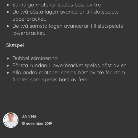
Samtliga matcher spelas bäst av tre.
De två bästa lagen avancerar till slutspelets
upperbracket.
De två sämsta lagen avancerar till slutspelets
lowerbracket.
Slutspel
Dubbel eliminering
Första rundan i lowerbracket spelas bäst av en.
Alla andra matcher spelas bäst av tre förutom
finalen som spelas bäst av fem.
JANNE
15 november 2019