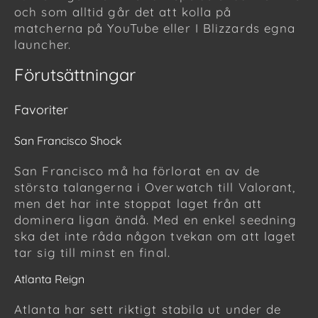
och som alltid går det att kolla på
matcherna på YouTube eller I Blizzards egna
launcher.
Förutsättningar
Favoriter
San Francisco Shock
San Francisco må ha förlorat en av de
största talangerna i Overwatch till Valorant,
men det har inte stoppat laget från att
dominera ligan ändå. Med en enkel seedning
ska det inte råda någon tvekan om att laget
tar sig till minst en final.
Atlanta Reign
Atlanta har sett riktigt stabila ut under de