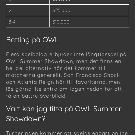
2.
$25,000
3-4.
$10,000
Betting på OWL
Flera spelbolag erbjuder inte långtidsspel på
OWL Summer Showdown, men det finns en
hel del alternativ när det kommer till
matcherna generellt. San Francisco Shock
och Atlanta Reign hör till favoriterna, men
läs gärna lite extra om lagen nedan för att
få en bättre överblick!
Vart kan jag titta på OWL Summer
Showdown?
Turneringen kommer att spelas enbart online