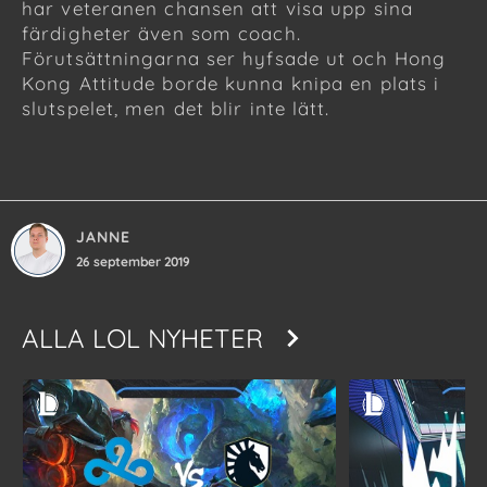
har veteranen chansen att visa upp sina
färdigheter även som coach.
Förutsättningarna ser hyfsade ut och Hong
Kong Attitude borde kunna knipa en plats i
slutspelet, men det blir inte lätt.
JANNE
26 september 2019
ALLA
LOL NYHETER