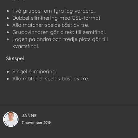
Två grupper om fyra lag vardera.
Dubbel eliminering med GSL-format.
Alla matcher spelas bäst av tre.
Gruppvinnaren går direkt till semifinal.
Lagen på andra och tredje plats går till
kvartsfinal.
Slutspel
Singel eliminering.
Alla matcher spelas bäst av tre.
JANNE
7 november 2019