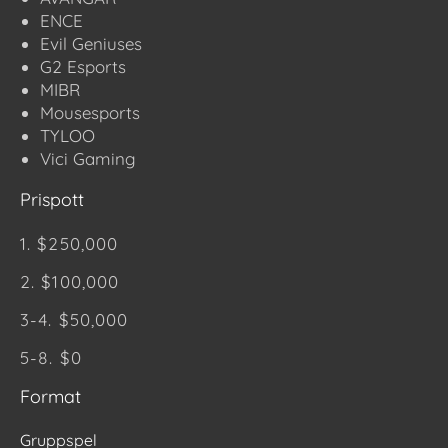
ENCE
Evil Geniuses
G2 Esports
MIBR
Mousesports
TYLOO
Vici Gaming
Prispott
1. $250,000
2. $100,000
3-4. $50,000
5-8. $0
Format
Gruppspel