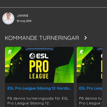
JANNE
10 maj 2019
KOMMANDE TURNERINGAR
ESL Pro League Säsong 12: Nordamerika
ESL Pro League
På denna turneringssida för ESL
På denna turne
Pro League Säsong 12:
Pro League Sä