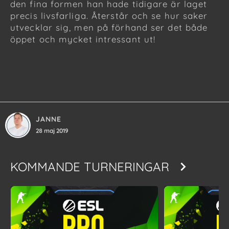
den fina formen han hade tidigare är laget
precis livsfarliga. Återstår och se hur saker
utvecklar sig, men på förhand ser det både
öppet och mycket intressant ut!
JANNE
28 maj 2019
KOMMANDE TURNERINGAR