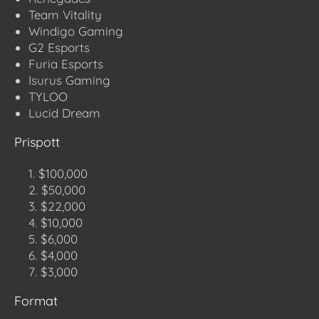
Team Vitality
Windigo Gaming
G2 Esports
Furia Esports
Isurus Gaming
TYLOO
Lucid Dream
Prispott
$100,000
$50,000
$22,000
$10,000
$6,000
$4,000
$3,000
Format