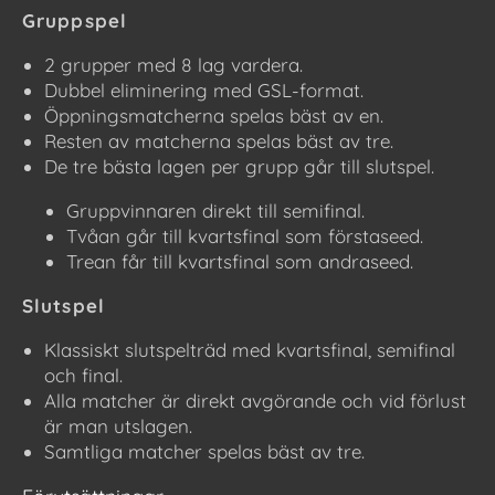
Gruppspel
2 grupper med 8 lag vardera.
Dubbel eliminering med GSL-format.
Öppningsmatcherna spelas bäst av en.
Resten av matcherna spelas bäst av tre.
De tre bästa lagen per grupp går till slutspel.
Gruppvinnaren direkt till semifinal.
Tvåan går till kvartsfinal som förstaseed.
Trean får till kvartsfinal som andraseed.
Slutspel
Klassiskt slutspelträd med kvartsfinal, semifinal
och final.
Alla matcher är direkt avgörande och vid förlust
är man utslagen.
Samtliga matcher spelas bäst av tre.