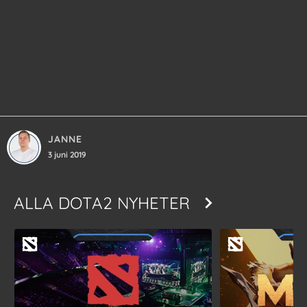
JANNE
3 juni 2019
ALLA
DOTA2 NYHETER