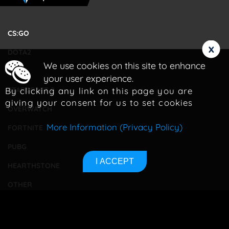
CS:GO
x
DOTA2
We use cookies on this site to enhance
LOL
your user experience.
By clicking any link on this page you are
STARCRAFT 2
giving your consent for us to set cookies
OVERWATCH
More Information (Privacy Policy)
FORTNITE
PUBG
I ACCEPT
HEARTHSTONE
OTHER
TOURNAMENTS
BETTING