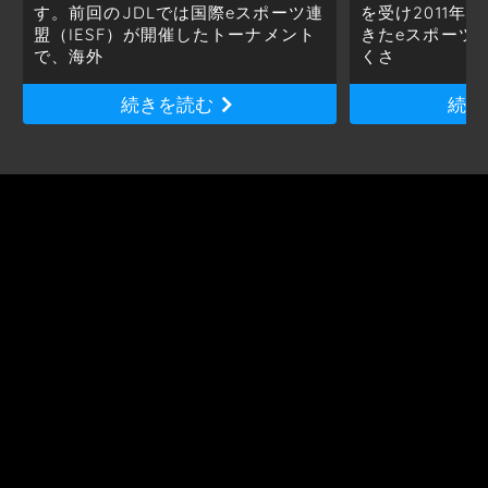
す。前回のJDLでは国際eスポーツ連
を受け2011年
盟（IESF）が開催したトーナメント
きたeスポーツ
で、海外
くさ
続きを読む
続き