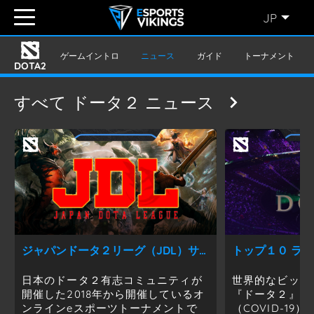
JP
ENGLISH
(EN)
ゲームイントロ
ニュース
ガイド
トーナメント
DOTA2
SVENSKA
(SE)
すべて
ドータ２ ニュース
SUOMI
(FI)
JAPANESE
(JP)
ジャパンドータ２リーグ（JDL）サマー
トップ１０ ラ
日本のドータ２有志コミュニティが
世界的なビッグ
開催した2018年から開催しているオ
『ドータ２』は
ンラインeスポーツトーナメントで
（COVID-1